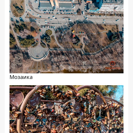
Мозаика