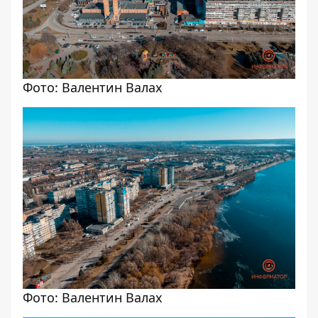
Фото: Валентин Валах
Фото: Валентин Валах