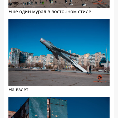
Еще один мурал в восточном стиле
На взлет