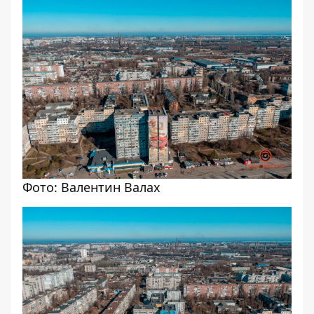
Фото: Валентин Валах