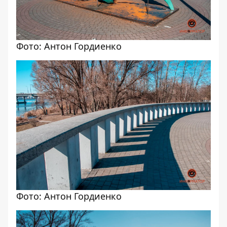
Фото: Антон Гордиенко
Фото: Антон Гордиенко