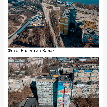
Фото: Валентин Валах