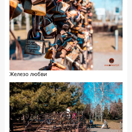
Железо любви