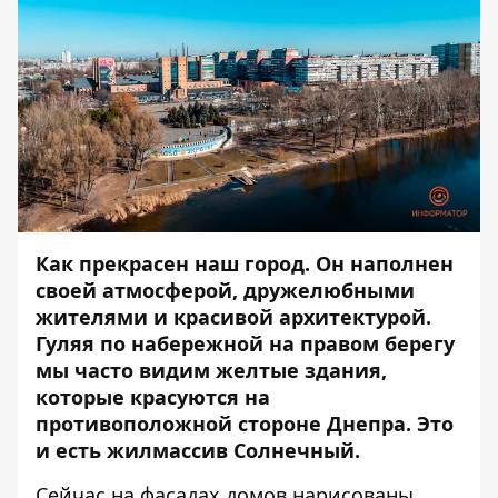
Как прекрасен наш город. Он наполнен
своей атмосферой, дружелюбными
жителями и красивой архитектурой.
Гуляя по набережной на правом берегу
мы часто видим желтые здания,
которые красуются на
противоположной стороне Днепра. Это
и есть жилмассив Солнечный.
Сейчас на фасадах домов нарисованы