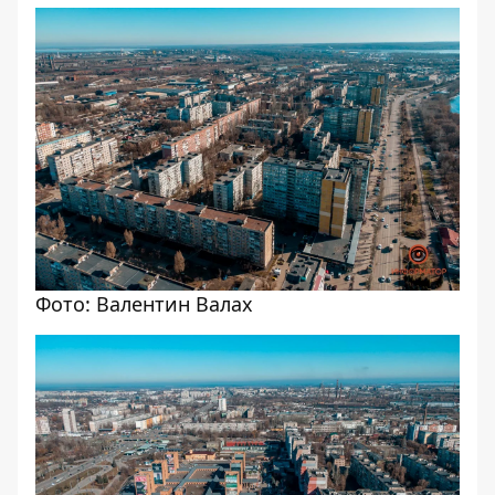
Фото: Валентин Валах