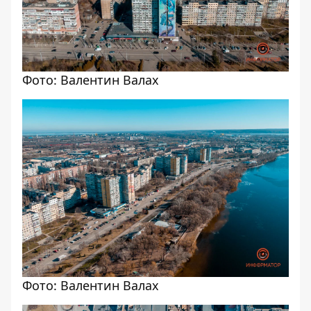
Фото: Валентин Валах
Фото: Валентин Валах