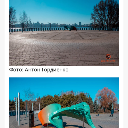
Фото: Антон Гордиенко