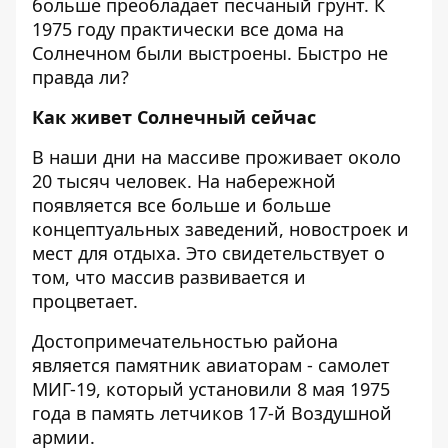
больше преобладает песчаный грунт.
К
1975 году практически все дома на
Солнечном были выстроены. Быстро не
правда ли?
Как живет Солнечный сейчас
В наши дни на массиве проживает около
20 тысяч человек. На набережной
появляется все больше и больше
концептуальных заведений, новостроек и
мест для отдыха. Это свидетельствует о
том, что массив развивается и
процветает.
Достопримечательностью района
является памятник авиаторам - самолет
МИГ-19, который установили 8 мая 1975
года в память летчиков 17-й Воздушной
армии.