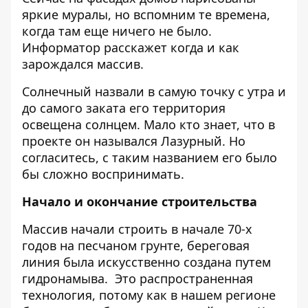
яркие муралы, но вспомним те времена,
когда там еще ничего не было.
Информатор
расскажет когда и как
зарождался массив.
Солнечный назвали в самую точку с утра и
до самого заката его территория
освещена солнцем.
Мало кто знает, что в
проекте он назывался Лазурный. Но
согласитесь, с таким названием его было
бы сложно воспринимать.
Начало и окончание строительства
Массив начали строить в начале 70-х
годов на песчаном грунте, береговая
линия была искусственно создана путем
гидронамыва.
Это распространенная
технология, потому как в нашем регионе