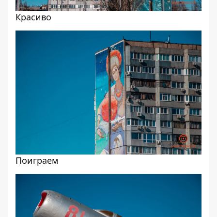
Красиво
Поиграем