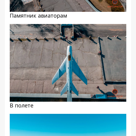
Памятник авиаторам
В полете