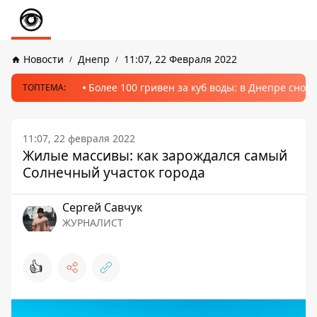
Новости
Днепр
11:07, 22 Февраля 2022
Более 100 гривен за куб воды: в Днепре сно
ТОПТЕМА:
11:07, 22 февраля 2022
Жилые массивы: как зарождался самый
Солнечный участок города
Сергей Савчук
ЖУРНАЛИСТ
👍