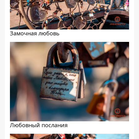
Замочная любовь
Любовный послания