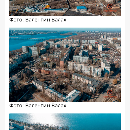
Фото: Валентин Валах
Фото: Валентин Валах