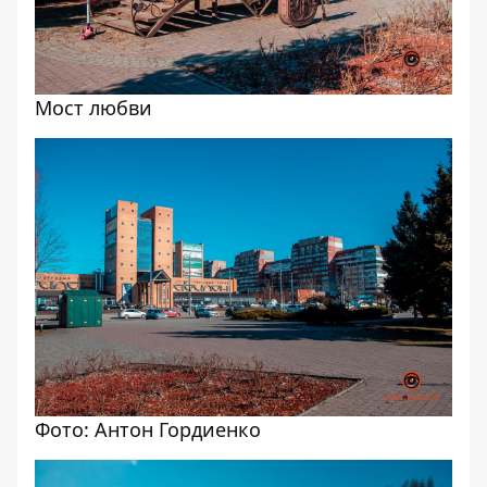
Мост любви
Фото: Антон Гордиенко