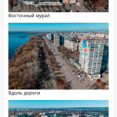
Восточный мурал
Вдоль дороги