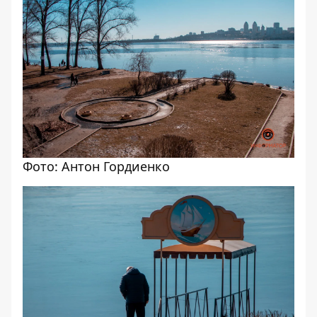
Фото: Антон Гордиенко