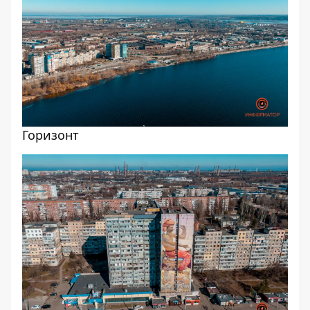
Горизонт