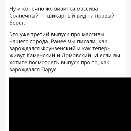
Ну и конечно же визитка массива
Солнечный — шикарный вид на правый
берег.
Это уже третий выпуск про массивы
нашего города. Ранее мы писали,
как
зарождался Фрунзенский и как теперь
живут Каменский и Ломовский.
И если вы
хотите посмотреть
выпуск про то, как
зарождался Парус.