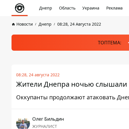
Днепр
Область
Украина
Реклама
Новости
Днепр
08:28, 24 Августа 2022
ТОПТЕМА:
08:28, 24 августа 2022
Жители Днепра ночью слышали в
Оккупанты продолжают атаковать Дне
Олег Бильдин
ЖУРНАЛИСТ