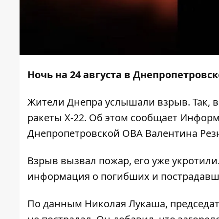
Ночь на 24 августа в Днепропетровс
Жители Днепра услышали взрыв. Так, 
ракеты Х-22. Об этом сообщает
Информ
Днепропетровской ОВА Валентина Рез
Взрыв вызвал пожар, его уже укротили
информация о погибших и пострадавш
По
данным
Николая Лукаша, председат