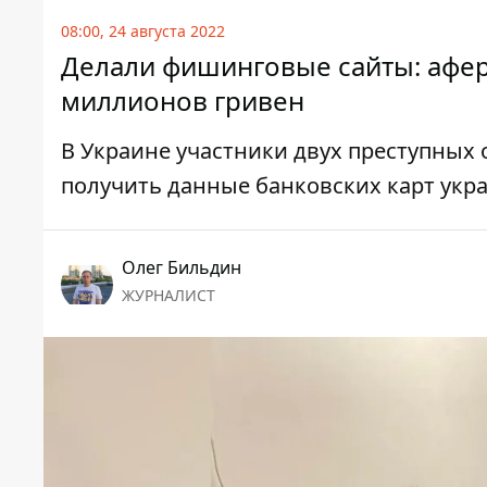
08:00, 24 августа 2022
Делали фишинговые сайты: афер
миллионов гривен
В Украине участники двух преступных
получить данные банковских карт укр
Олег Бильдин
ЖУРНАЛИСТ