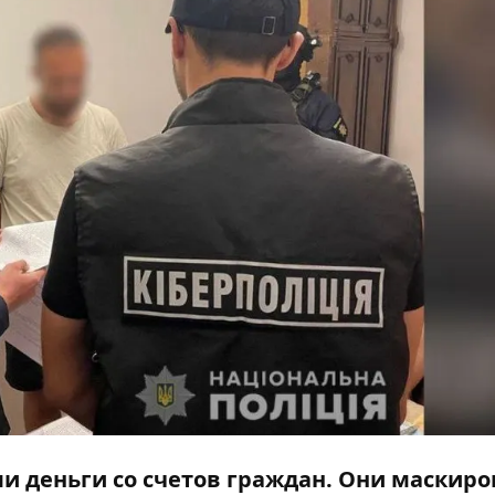
 деньги со счетов граждан. Они
маскиро