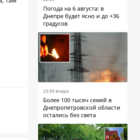
, там
Погода на 6 августа: в
Днепре будет ясно и до +36
градусов
23:59 вчера
Более 100 тысяч семей в
Днепропетровской области
остались без света