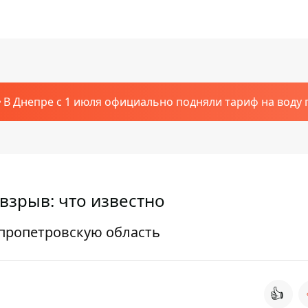
В Днепре с 1 июля официально подняли тариф на воду п
зрыв: что известно
пропетровскую область
👍