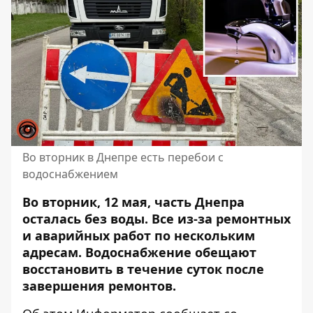
Во вторник в Днепре есть перебои с
водоснабжением
Во вторник, 12 мая, часть Днепра
осталась без воды. Все из-за ремонтных
и аварийных работ по нескольким
адресам. Водоснабжение обещают
восстановить в течение суток после
завершения ремонтов.