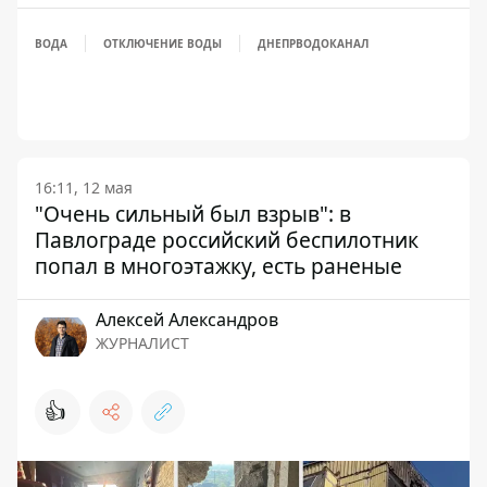
ВОДА
ОТКЛЮЧЕНИЕ ВОДЫ
ДНЕПРВОДОКАНАЛ
16:11, 12 мая
"Очень сильный был взрыв": в
Павлограде российский беспилотник
попал в многоэтажку, есть раненые
Алексей Александров
ЖУРНАЛИСТ
👍