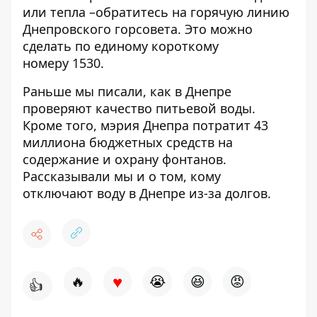
или тепла –обратитесь на горячую линию
Днепровского горсовета. Это можно
сделать по единому короткому
номеру
1530
.
Раньше мы писали, как в Днепре
проверяют качество питьевой воды
.
Кроме того,
мэрия Днепра потратит 43
миллиона бюджетных средств на
содержание и охрану фонтанов
.
Рассказывали мы и о том,
кому
отключают воду в Днепре
из-за долгов.
♥
🔥
😭
😆
😡
👍