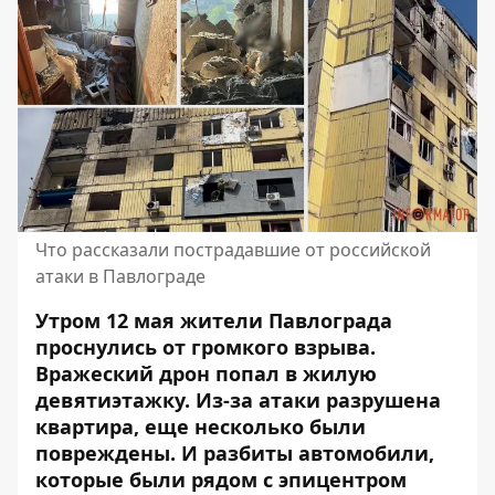
Что рассказали пострадавшие от российской
атаки в Павлограде
Утром 12 мая жители Павлограда
проснулись от громкого взрыва.
Вражеский дрон попал в жилую
девятиэтажку. Из-за атаки разрушена
квартира, еще несколько были
повреждены. И разбиты автомобили,
которые были рядом с эпицентром