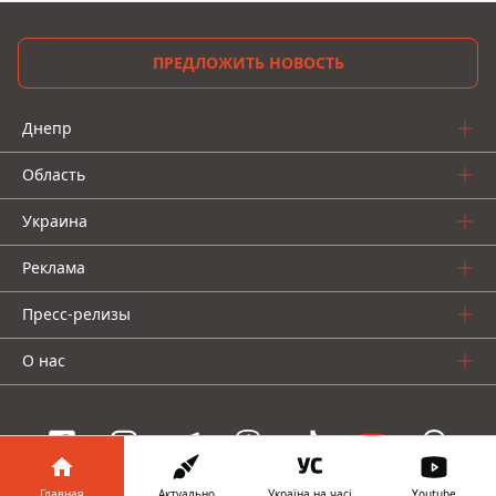
ПРЕДЛОЖИТЬ НОВОСТЬ
Днепр
Область
Украина
Реклама
Пресс-релизы
О нас
Главная
Актуально
Україна на часі
Youtube