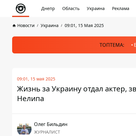
Днепр
Область
Украина
Реклама
Новости
Украина
09:01, 15 Мая 2025
ТОПТЕМА:
09:01, 15 мая 2025
Жизнь за Украину отдал актер, 
Нелипа
Олег Бильдин
ЖУРНАЛИСТ