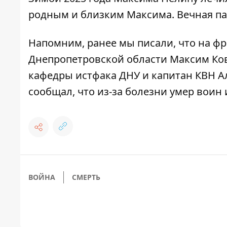
родным и близким Максима. Вечная па
Напомним, ранее мы писали, что
на фр
Днепропетровской области Максим Ко
кафедры истфака ДНУ и капитан КВН 
сообщал, что из-за
болезни умер воин 
ВОЙНА
СМЕРТЬ