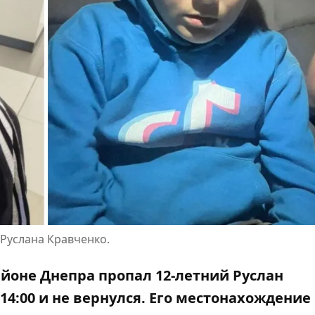
 Руслана Кравченко.
йоне Днепра пропал 12-летний Руслан
14:00 и не вернулся. Его местонахождение