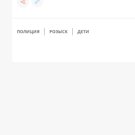
ПОЛИЦИЯ
РОЗЫСК
ДЕТИ