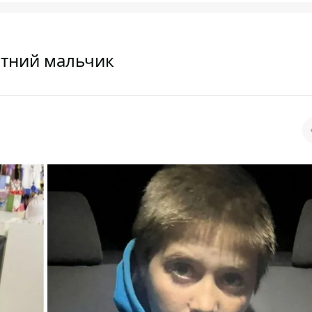
етний мальчик