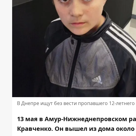
В Днепре ищут без вести пропавшего 12-летнего
13 мая в Амур-Нижнеднепровском ра
Кравченко. Он вышел из дома около 