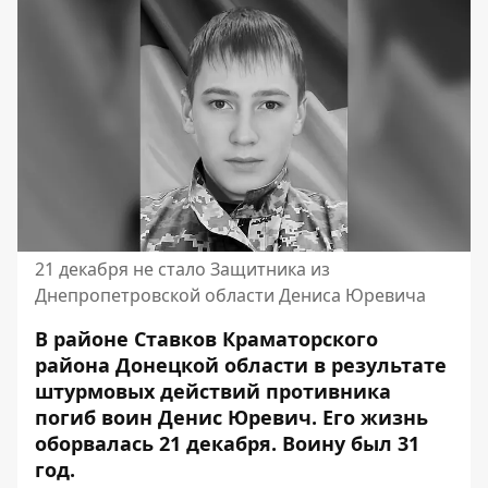
21 декабря не стало Защитника из
Днепропетровской области Дениса Юревича
В районе Ставков Краматорского
района Донецкой области в результате
штурмовых действий противника
погиб воин Денис Юревич. Его жизнь
оборвалась 21 декабря. Воину был 31
год.