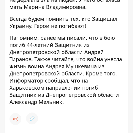
мать Марина Владимировна.
Всегда будем помнить тех, кто Защищал
Украину. Герои не погибают!
Напомним, ранее мы писали, что
в бою
погиб 44-летний Защитник из
Днепропетровской области Андрей
Тиранов
. Также читайте, что
война унесла
жизнь воина Андрея Мушкевича из
Днепропетровской области
. Кроме того,
Информатор сообщал, что
на
Харьковском направлении погиб
Защитник из Днепропетровской области
Александр Мельник
.