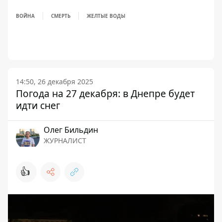
ВОЙНА
СМЕРТЬ
ЖЕЛТЫЕ ВОДЫ
14:50, 26 декабря 2025
Погода на 27 декабря: в Днепре будет
идти снег
Олег Бильдин
ЖУРНАЛИСТ
👍