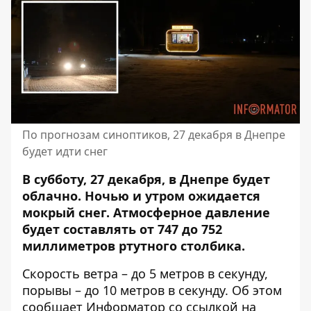
По прогнозам синоптиков, 27 декабря в Днепре
будет идти снег
В субботу, 27 декабря, в Днепре будет
облачно. Ночью и утром ожидается
мокрый снег. Атмосферное давление
будет составлять от 747 до 752
миллиметров ртутного столбика.
Скорость ветра – до 5 метров в секунду,
порывы – до 10 метров в секунду. Об этом
сообщает Информатор со ссылкой на