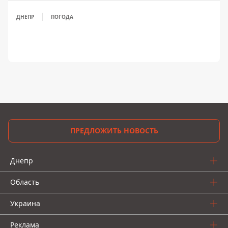
ДНЕПР
ПОГОДА
ПРЕДЛОЖИТЬ НОВОСТЬ
Днепр
Область
Украина
Реклама