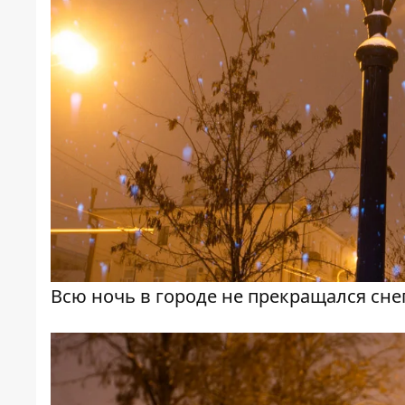
Всю ночь в городе не прекращался сне