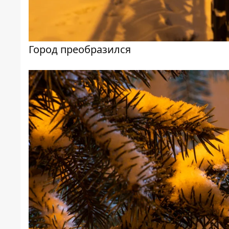
Город преобразился