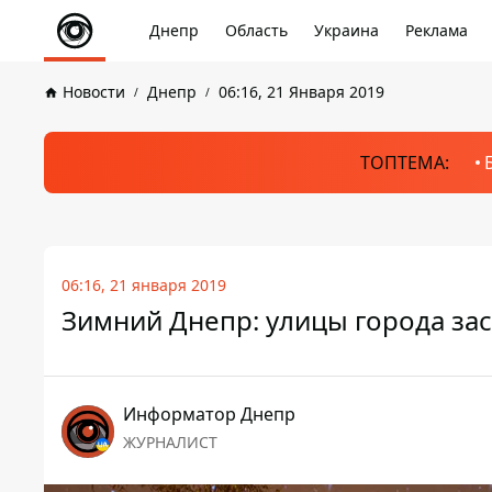
Днепр
Область
Украина
Реклама
Новости
Днепр
06:16, 21 Января 2019
ТОПТЕМА:
06:16, 21 января 2019
Зимний Днепр: улицы города за
Информатор Днепр
ЖУРНАЛИСТ