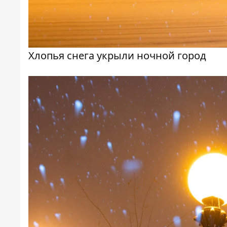
Хлопья снега укрыли ночной город