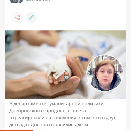
В департаменте гуманитарной политики
Днепровского городского совета
отреагировали на заявления о том, что в двух
детсадах Днепра отравились дети