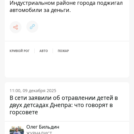
Индустриальном районе города поджигал
автомобили за деньги
.
КРИВОЙ РОГ
АВТО
ПОЖАР
11:00, 09 декабря 2025
В сети заявили об отравлении детей в
двух детсадах Днепра: что говорят в
горсовете
Олег Бильдин
ЖУРНАЛИСТ