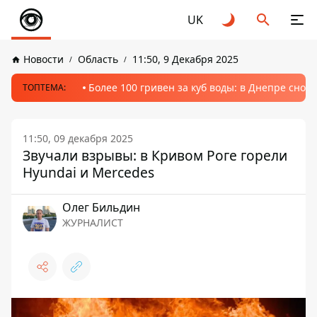
UK
Новости
Область
11:50, 9 Декабря 2025
Более 100 гривен за куб воды: в Днепре сно
ТОПТЕМА:
11:50, 09 декабря 2025
Звучали взрывы: в Кривом Роге горели
Hyundai и Mercedes
Олег Бильдин
ЖУРНАЛИСТ