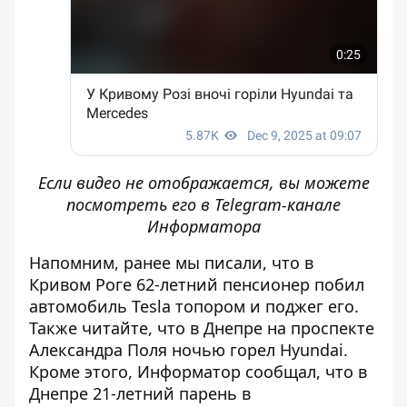
Если видео не отображается, вы можете
посмотреть его
в Telegram-канале
Информатора
Напомним, ранее мы писали, что
в
Кривом Роге 62-летний пенсионер побил
автомобиль Tesla топором и поджег его
.
Также читайте, что
в Днепре на проспекте
Александра Поля ночью горел Hyundai
.
Кроме этого, Информатор сообщал, что
в
Днепре 21-летний парень в