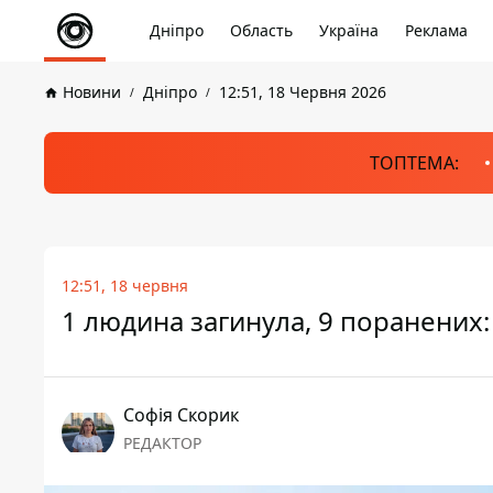
Дніпро
Область
Україна
Реклама
Новини
Дніпро
12:51, 18 Червня 2026
ТОПТЕМА:
12:51, 18 червня
1 людина загинула, 9 поранених:
Софія Скорик
РЕДАКТОР