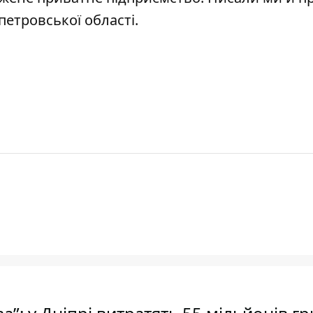
етровської області.