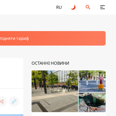
RU
 підняти тариф
ОСТАННІ НОВИНИ