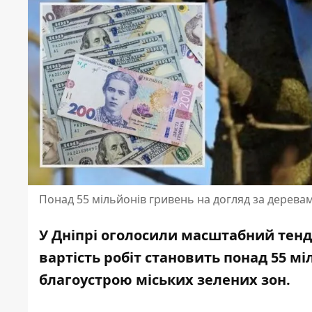
Понад 55 мільйонів гривень на догляд за дерева
У Дніпрі оголосили масштабний тенд
вартість робіт становить понад 55 мі
благоустрою міських зелених зон.