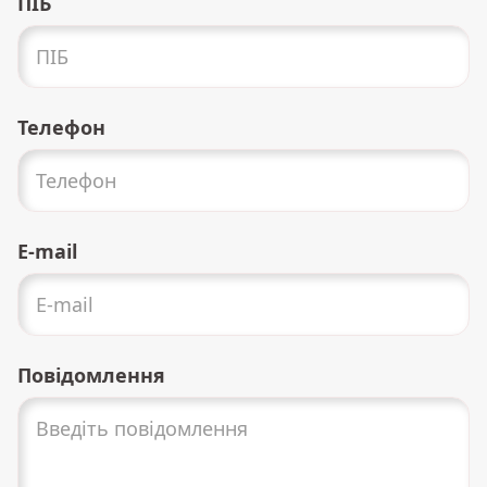
ПІБ
Телефон
E-mail
Повідомлення