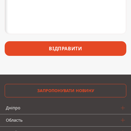
ВІДПРАВИТИ
ЗАПРОПОНУВАТИ НОВИНУ
Дніпро
Область