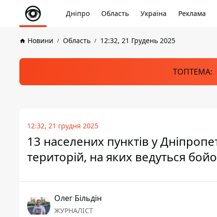
Дніпро
Область
Україна
Реклама
Новини
Область
12:32, 21 Грудень 2025
ТОПТЕМА:
12:32, 21 грудня 2025
13 населених пунктів у Дніпропе
територій, на яких ведуться бойов
Олег Більдін
ЖУРНАЛІСТ