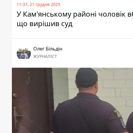
11:37, 21 грудня 2025
У Кам'янському районі чоловік в
що вирішив суд
Олег Більдін
ЖУРНАЛІСТ