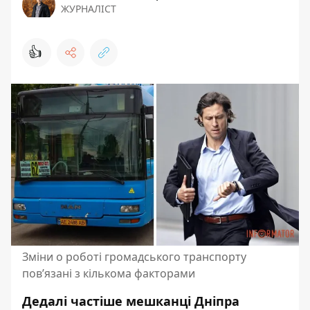
ЖУРНАЛІСТ
👍
Зміни о роботі громадського транспорту
пов’язані з кількома факторами
Дедалі частіше мешканці Дніпра