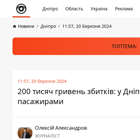
Дніпро
Область
Україна
Реклама
Новини
Дніпро
11:57, 20 Березня 2024
ТОПТЕМА:
11:57, 20 березня 2024
200 тисяч гривень збитків: у Дні
пасажирами
Олексій Александров
ЖУРНАЛІСТ