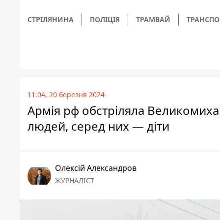
СТРІЛЯНИНА
ПОЛІЦІЯ
ТРАМВАЙ
ТРАНСПО
11:04, 20 березня 2024
Армія рф обстріляла Великомихай
людей, серед них — діти
Олексій Александров
ЖУРНАЛІСТ