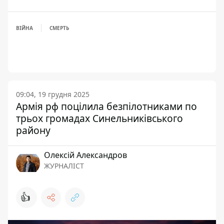
ВІЙНА
СМЕРТЬ
09:04, 19 грудня 2025
Армія рф поцілила безпілотниками по
трьох громадах Синельниківського
району
Олексій Александров
ЖУРНАЛІСТ
👍