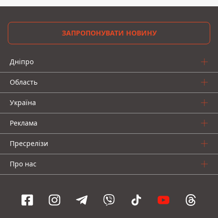
ЗАПРОПОНУВАТИ НОВИНУ
Дніпро
Область
Україна
Реклама
Пресрелізи
Про нас