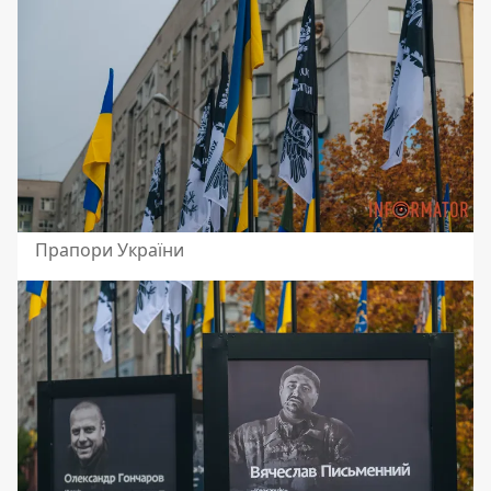
Прапори України