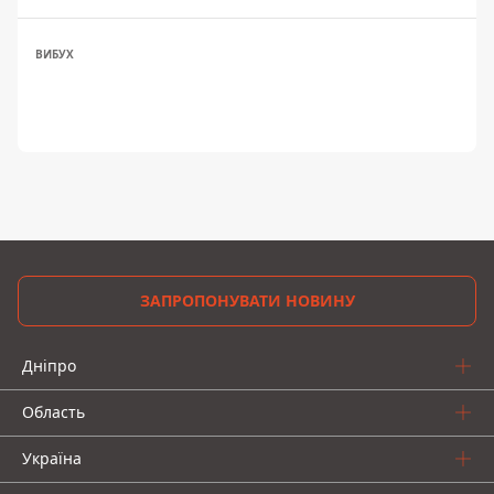
ВИБУХ
ЗАПРОПОНУВАТИ НОВИНУ
Дніпро
Область
Україна