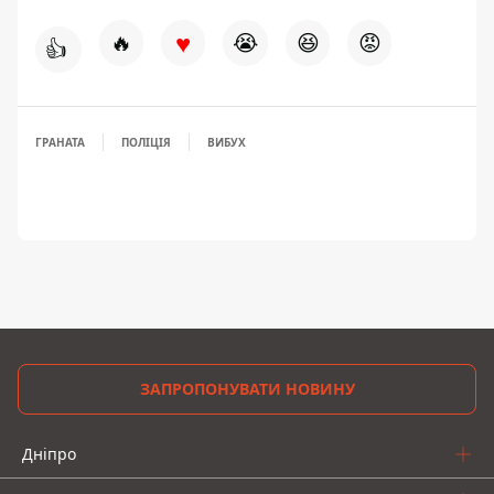
♥
🔥
😭
😆
😡
👍
ГРАНАТА
ПОЛІЦІЯ
ВИБУХ
ЗАПРОПОНУВАТИ НОВИНУ
Дніпро