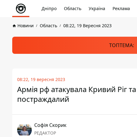
Дніпро
Область
Україна
Реклама
Новини
Область
08:22, 19 Вересня 2023
ТОПТЕМА:
08:22, 19 вересня 2023
Армія рф атакувала Кривий Ріг та
постраждалий
Софія Скорик
РЕДАКТОР