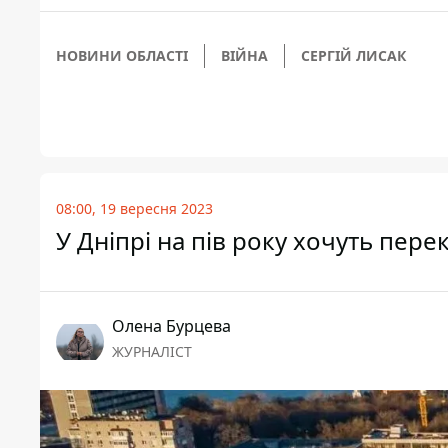
НОВИНИ ОБЛАСТІ
ВІЙНА
СЕРГІЙ ЛИСАК
08:00, 19 вересня 2023
У Дніпрі на пів року хочуть пер
Олена Бурцева
ЖУРНАЛІСТ