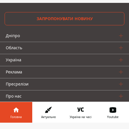
ЗАПРОПОНУВАТИ НОВИНУ
Дніпро
Область
Україна
Реклама
Пресрелізи
Про нас
Головна
Актуально
Україна на часі
Youtube
Інформатор у