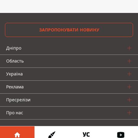
ЗАПРОПОНУВАТИ НОВИНУ
Дніпро
Область
Україна
Реклама
Пресрелізи
Про нас