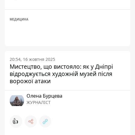
МЕДИЦИНА
20:54, 16 жовтня 2025
Мистецтво, що вистояло: як у Дніпрі
відроджується художній музей після
ворожої атаки
Олена Бурцева
ЖУРНАЛІСТ
👍