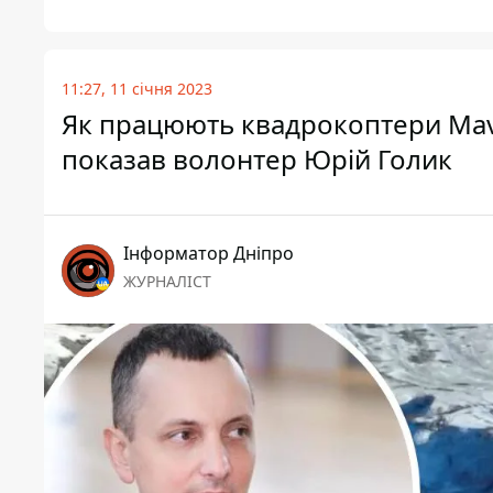
11:27, 11 січня 2023
Як працюють квадрокоптери Mavic
показав волонтер Юрій Голик
Інформатор Дніпро
ЖУРНАЛІСТ