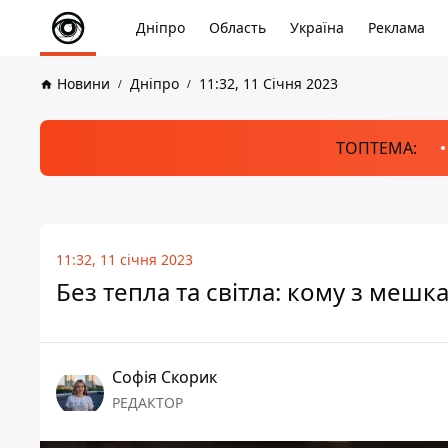
Дніпро
Область
Україна
Реклама
Новини
Дніпро
11:32, 11 Січня 2023
ТОПТЕМА:
11:32, 11 січня 2023
Без тепла та світла: кому з меш
Софія Скорик
РЕДАКТОР