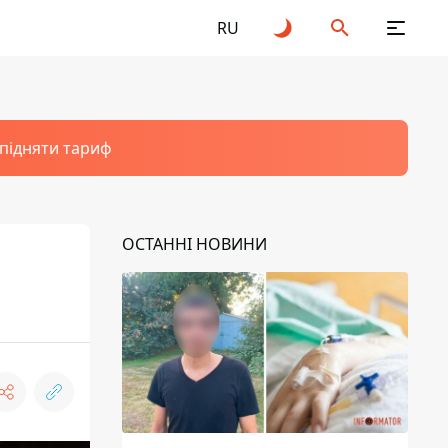
RU
 підняти тариф
ОСТАННІ НОВИНИ