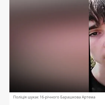
Поліція шукає 16-річного Барашкова Артема