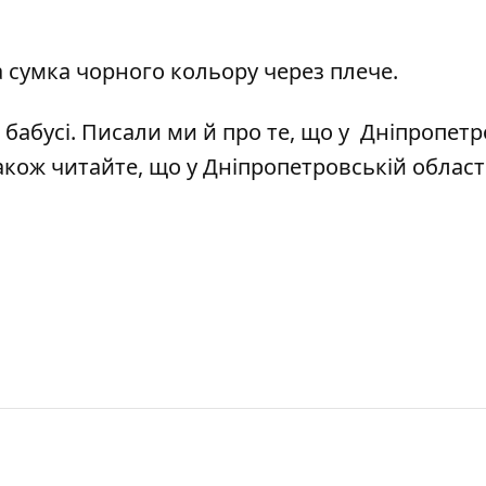
а сумка чорного кольору через плече.
 бабусі
. Писали ми й про те, що у Дніпропетр
Також читайте, що у Дніпропетровській област