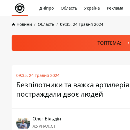
Дніпро
Область
Україна
Реклама
Новини
Область
09:35, 24 Травня 2024
ТОПТЕМА:
09:35, 24 травня 2024
Безпілотники та важка артилерія:
постраждали двоє людей
Олег Більдін
ЖУРНАЛІСТ