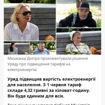
Мешканці Дніпра прокоментували рішення
Уряду про підвищення тарифів на
електроенергію
Уряд підвищив вартість електроенергії
для населення.
З 1 червня тариф
складе 4,32 гривні за кіловат-годину
.
Він буде єдиним для всіх.