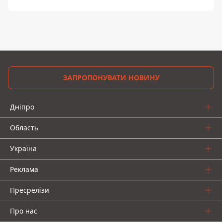
ЗАПРОПОНУВАТИ НОВИНУ
Дніпро
Область
Україна
Реклама
Пресрелізи
Про нас