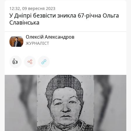
12:32, 09 вересня 2023
У Дніпрі безвісти зникла 67-річна Ольга
Славінська
Олексій Александров
ЖУРНАЛІСТ
👍