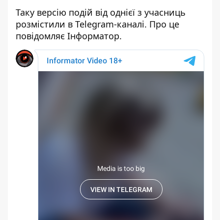
Таку версію подій від однієї з учасниць
розмістили в Telegram-каналі. Про це
повідомляє Інформатор.