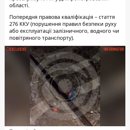
області.
Попередня правова кваліфікація – стаття
276 ККУ (порушення правил безпеки руху
або експлуатації залізничного, водного чи
повітряного транспорту).