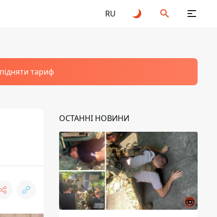
RU
 підняти тариф
ОСТАННІ НОВИНИ