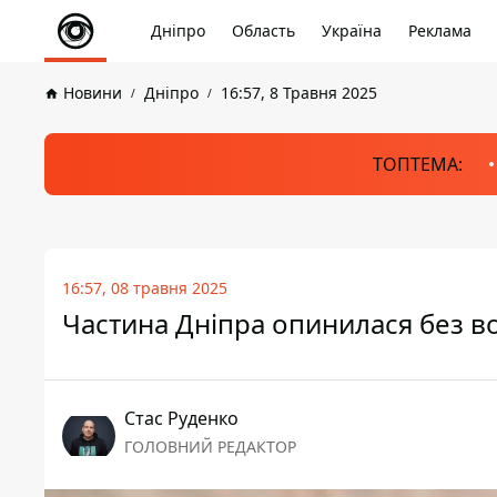
Дніпро
Область
Україна
Реклама
Новини
Дніпро
16:57, 8 Травня 2025
ТОПТЕМА:
16:57, 08 травня 2025
Частина Дніпра опинилася без в
Стас Руденко
ГОЛОВНИЙ РЕДАКТОР