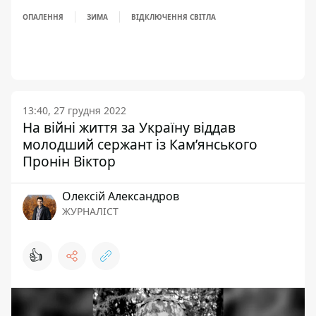
ОПАЛЕННЯ
ЗИМА
ВІДКЛЮЧЕННЯ СВІТЛА
13:40, 27 грудня 2022
На війні життя за Україну віддав
молодший сержант із Кам’янського
Пронін Віктор
Олексій Александров
ЖУРНАЛІСТ
👍