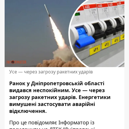
Усе — через загрозу ракетних ударів
Ранок у Дніпропетровській області
видався неспокійним. Усе —
через
загрозу ракетних ударів
. Енергетики
вимушені застосувати аварійні
відключення.
Про це повідомляє Інформатор із