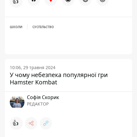
👍
ШКОЛИ
СУСПІЛЬСТВО
10:06, 29 травня 2024
У чому небезпека популярної гри
Hamster Kombat
Софія Скорик
РЕДАКТОР
👍