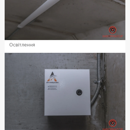
Освітлення