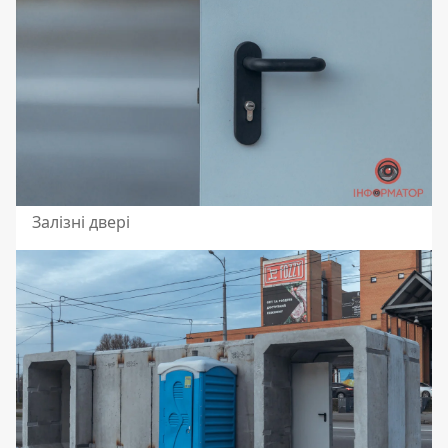
Залізні двері