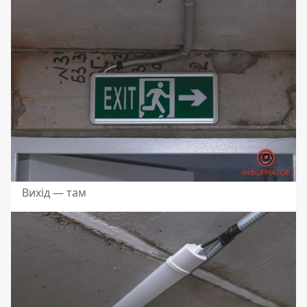
Вихід — там