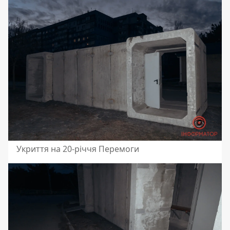
Укриття на 20-річчя Перемоги