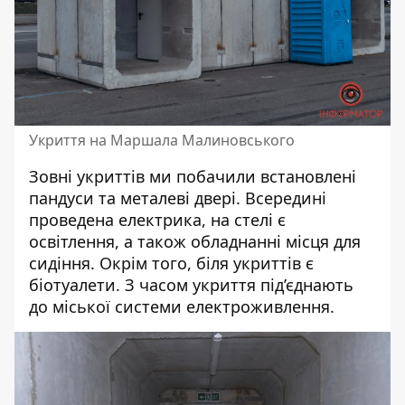
Укриття на Маршала Малиновського
Зовні укриттів ми побачили встановлені
пандуси та металеві двері.
Всередині
проведена електрика, на стелі є
освітлення, а також обладнанні місця для
сидіння. Окрім того, біля укриттів є
біотуалети. З часом укриття під’єднають
до міської системи електроживлення.