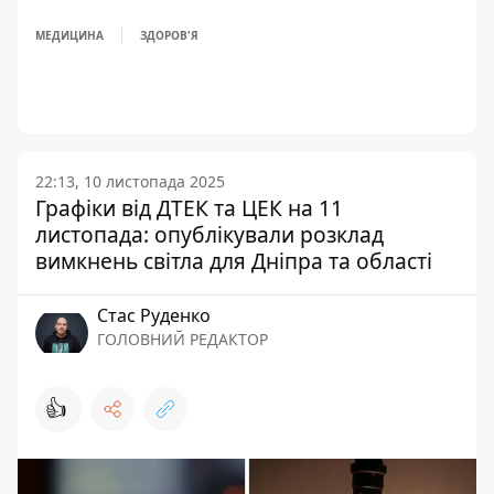
МЕДИЦИНА
ЗДОРОВ'Я
22:13, 10 листопада 2025
Графіки від ДТЕК та ЦЕК на 11
листопада: опублікували розклад
вимкнень світла для Дніпра та області
Стас Руденко
ГОЛОВНИЙ РЕДАКТОР
👍