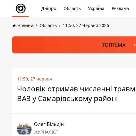
Дніпро
Область
Україна
Реклама
Новини
Область
11:50, 27 Червня 2026
ТОПТЕМА:
11:50, 27 червня
Чоловік отримав численні травми:
ВАЗ у Самарівському районі
Олег Більдін
ЖУРНАЛІСТ