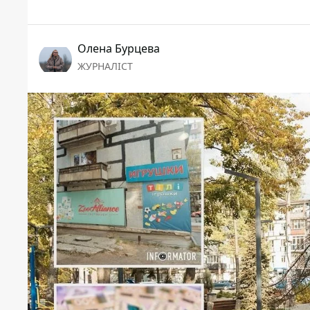
Олена Бурцева
ЖУРНАЛІСТ