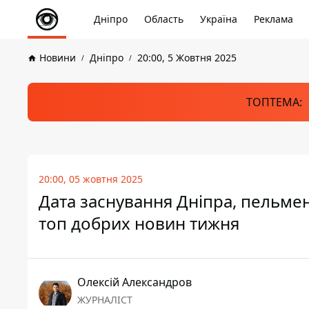
Дніпро
Область
Україна
Реклама
Новини
Дніпро
20:00, 5 Жовтня 2025
ТОПТЕМА:
20:00, 05 жовтня 2025
Дата заснування Дніпра, пельмен
топ добрих новин тижня
Олексій Александров
ЖУРНАЛІСТ