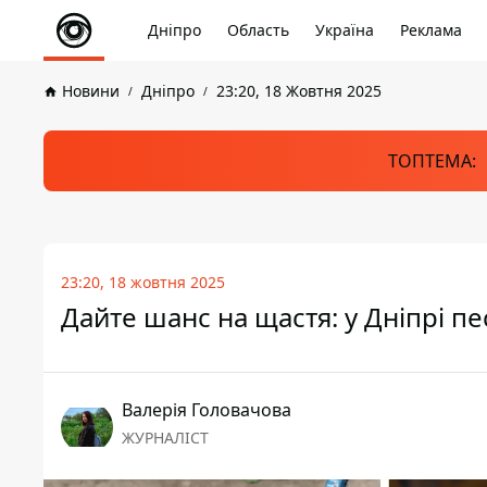
Дніпро
Область
Україна
Реклама
Новини
Дніпро
23:20, 18 Жовтня 2025
ТОПТЕМА:
23:20, 18 жовтня 2025
Дайте шанс на щастя: у Дніпрі п
Валерія Головачова
ЖУРНАЛІСТ