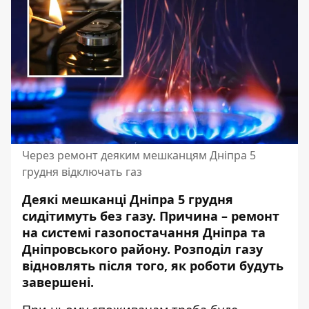
Через ремонт деяким мешканцям Дніпра 5
грудня відключать газ
Деякі мешканці Дніпра 5 грудня
сидітимуть без газу. Причина – ремонт
на системі газопостачання Дніпра та
Дніпровського району. Розподіл газу
відновлять після того, як роботи будуть
завершені.