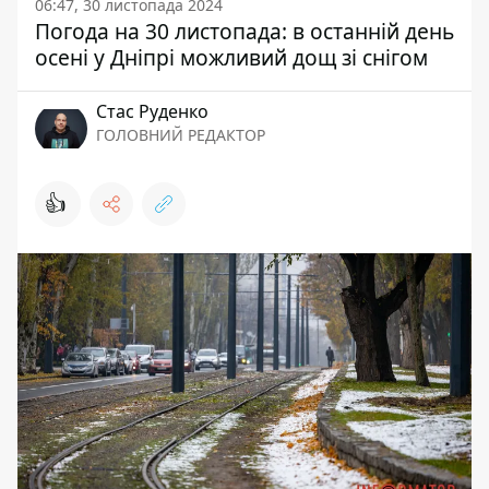
06:47, 30 листопада 2024
Погода на 30 листопада: в останній день
осені у Дніпрі можливий дощ зі снігом
Стас Руденко
ГОЛОВНИЙ РЕДАКТОР
👍