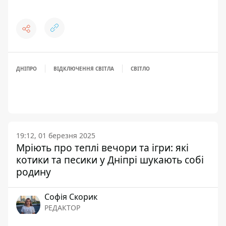
ДНІПРО
ВІДКЛЮЧЕННЯ СВІТЛА
СВІТЛО
19:12, 01 березня 2025
Мріють про теплі вечори та ігри: які
котики та песики у Дніпрі шукають собі
родину
Софія Скорик
РЕДАКТОР