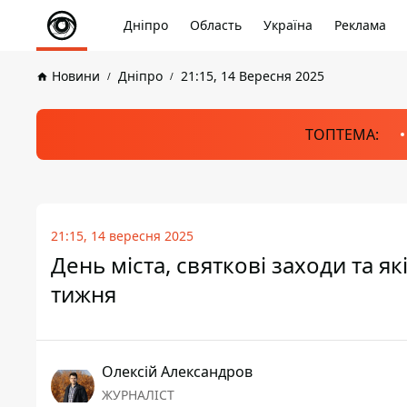
Дніпро
Область
Україна
Реклама
Новини
Дніпро
21:15, 14 Вересня 2025
ТОПТЕМА:
21:15, 14 вересня 2025
День міста, святкові заходи та я
тижня
Олексій Александров
ЖУРНАЛІСТ