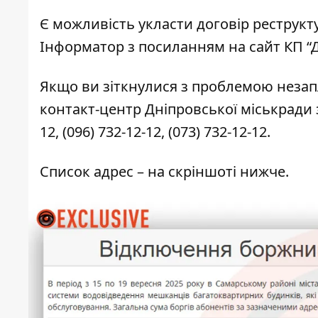
Є можливість укласти договір реструкт
Інформатор з посиланням на
сайт КП “
Якщо ви зіткнулися з проблемою незап
контакт-центр Дніпровської міськради 
12
,
(096) 732-12-12
,
(073) 732-12-12
.
Список адрес – на скріншоті нижче.