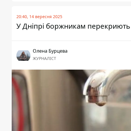
20:40, 14 вересня 2025
У Дніпрі боржникам перекриють 
Олена Бурцева
ЖУРНАЛІСТ