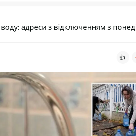
воду: адреси з відключенням з понед
👍