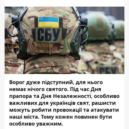
Ворог дуже підступний, для нього
немає нічого святого. Під час Дня
прапора та Дня Незалежності, особливо
важливих для українців свят, рашисти
можуть робити провокації та атакувати
наші міста. Тому
кожен повинен бути
особливо уважним.