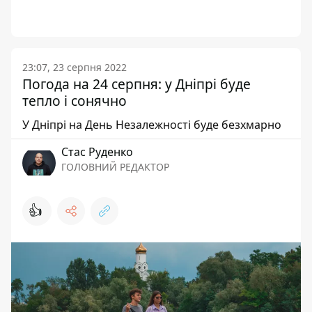
23:07, 23 серпня 2022
Погода на 24 серпня: у Дніпрі буде
тепло і сонячно
У Дніпрі на День Незалежності буде безхмарно
Стас Руденко
ГОЛОВНИЙ РЕДАКТОР
👍