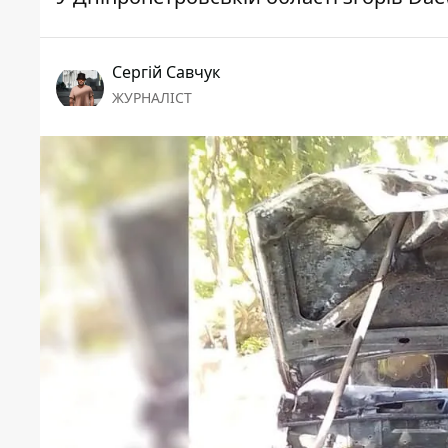
Сергій Савчук
ЖУРНАЛІСТ