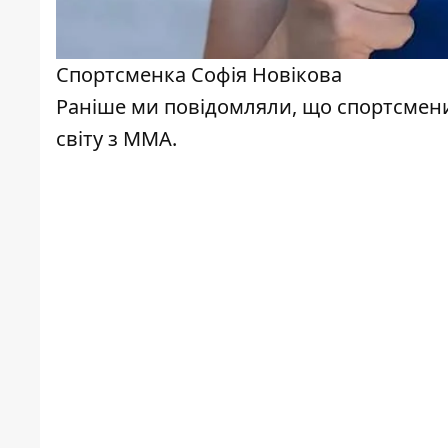
Спортсменка Софія Новікова
Раніше ми повідомляли, що спортсмен
світу з ММА.