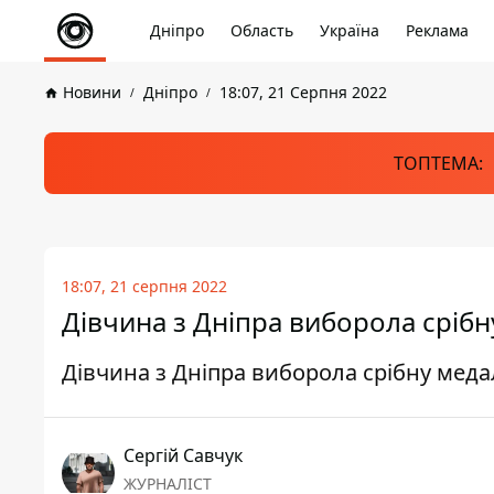
Дніпро
Область
Україна
Реклама
Новини
Дніпро
18:07, 21 Серпня 2022
ТОПТЕМА:
18:07, 21 серпня 2022
Дівчина з Дніпра виборола срібн
Дівчина з Дніпра виборола срібну меда
Сергій Савчук
ЖУРНАЛІСТ