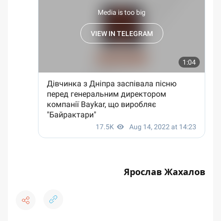
Ярослав Жахалов