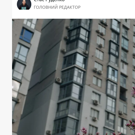
ГОЛОВНИЙ РЕДАКТОР