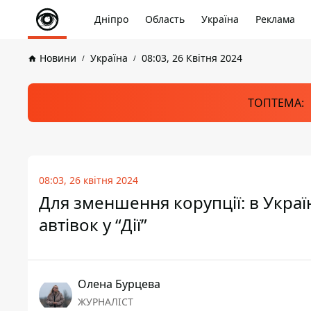
Дніпро
Область
Україна
Реклама
Новини
Україна
08:03, 26 Квітня 2024
ТОПТЕМА:
08:03, 26 квітня 2024
Для зменшення корупції: в Укра
автівок у “Дії”
Олена Бурцева
ЖУРНАЛІСТ