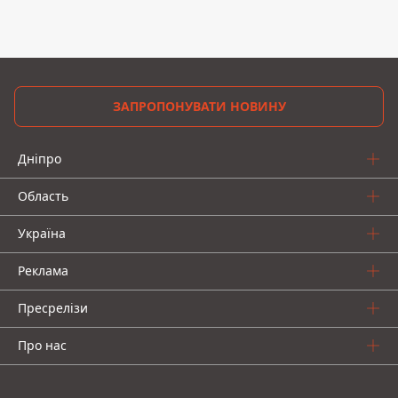
ЗАПРОПОНУВАТИ НОВИНУ
Дніпро
Область
Україна
Реклама
Пресрелізи
Про нас