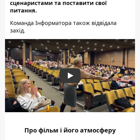
сценаристами та поставити свої
питання.
Команда Інформатора також відвідала
захід.
Play
Про фільм і його атмосферу