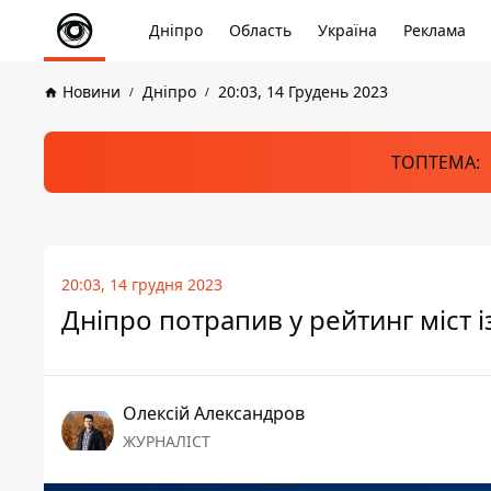
Дніпро
Область
Україна
Реклама
Новини
Дніпро
20:03, 14 Грудень 2023
ТОПТЕМА:
20:03, 14 грудня 2023
Дніпро потрапив у рейтинг міст 
Олексій Александров
ЖУРНАЛІСТ