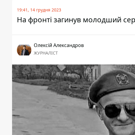
19:41, 14 грудня 2023
На фронті загинув молодший сер
Олексій Александров
ЖУРНАЛІСТ