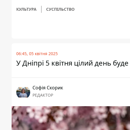
КУЛЬТУРА
СУСПІЛЬСТВО
06:45, 05 квітня 2025
У Дніпрі 5 квітня цілий день буд
Софія Скорик
РЕДАКТОР