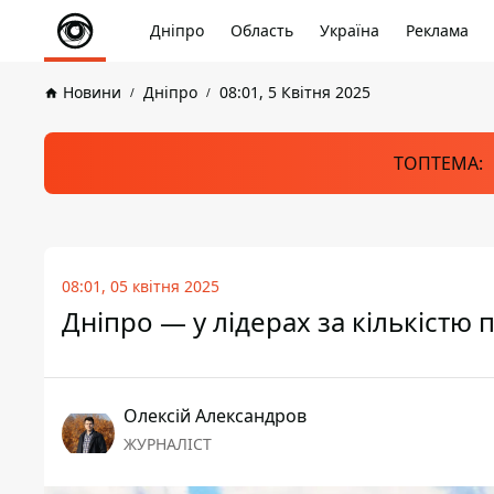
Дніпро
Область
Україна
Реклама
Новини
Дніпро
08:01, 5 Квітня 2025
ТОПТЕМА:
08:01, 05 квітня 2025
Дніпро — у лідерах за кількістю
Олексій Александров
ЖУРНАЛІСТ