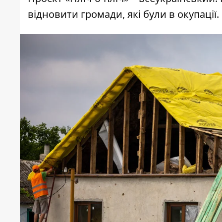
відновити громади, які були в окупації.