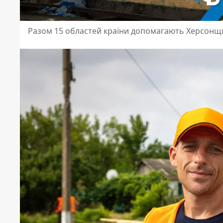
Разом 15 областей країни допомагають Херсонщині