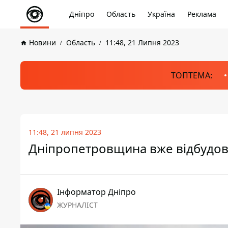
Дніпро
Область
Україна
Реклама
Новини
Область
11:48, 21 Липня 2023
ТОПТЕМА:
11:48, 21 липня 2023
Дніпропетровщина вже відбудову
Інформатор Дніпро
ЖУРНАЛІСТ