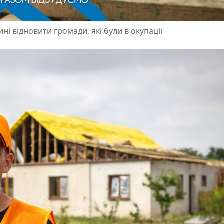
 відновити громади, які були в окупації