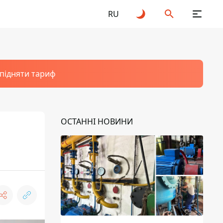
RU
 підняти тариф
ОСТАННІ НОВИНИ