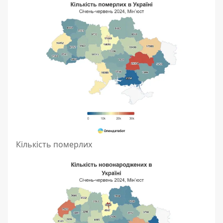
Кількість померлих