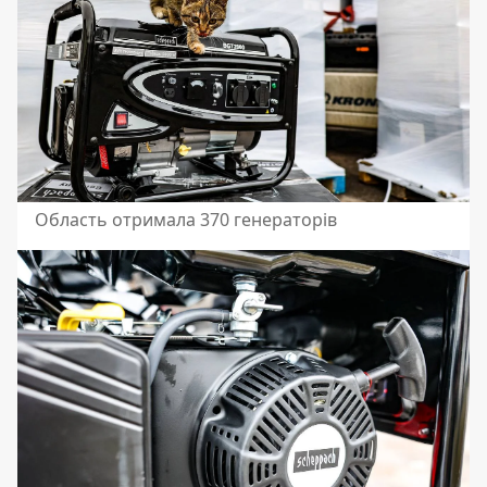
Область отримала 370 генераторів