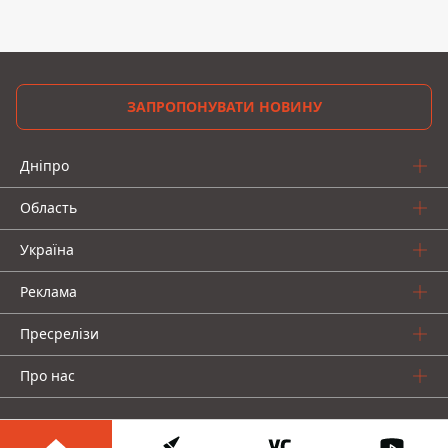
ЗАПРОПОНУВАТИ НОВИНУ
Дніпро
Область
Україна
Реклама
Пресрелізи
Про нас