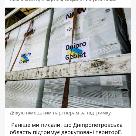
Дякую німецьким партнерам за підтримку
Раніше ми писали, шо Дніпропетровська
область підтримує
деокуповані території.