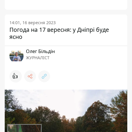
14:01, 16 вересня 2023
Погода на 17 вересня: у Дніпрі буде
ясно
Олег Більдін
ЖУРНАЛІСТ
👍