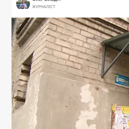
ЖУРНАЛІСТ