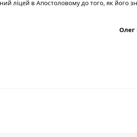
аний ліцей в Апостоловому до того, як його 
Олег 