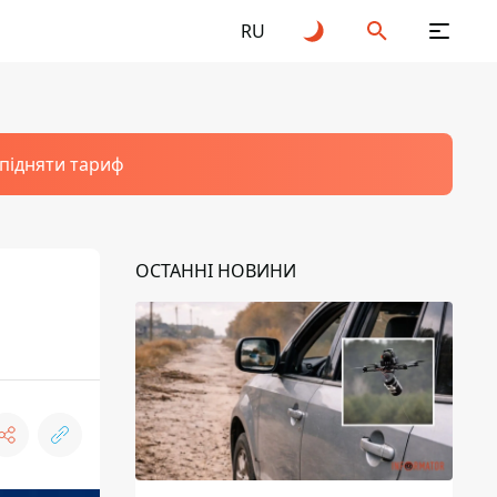
RU
 підняти тариф
ОСТАННІ НОВИНИ