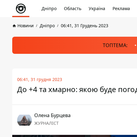
Дніпро
Область
Україна
Реклама
Новини
Дніпро
06:41, 31 Грудень 2023
ТОПТЕМА:
06:41, 31 грудня 2023
До +4 та хмарно: якою буде погод
Олена Бурцева
ЖУРНАЛІСТ